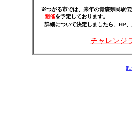
※つがる市では、来年の青森県民駅伝
開催
を予定しております。
詳細について決定しましたら、HP、
チャレンジ
昨