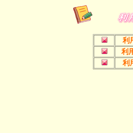
利
利
利