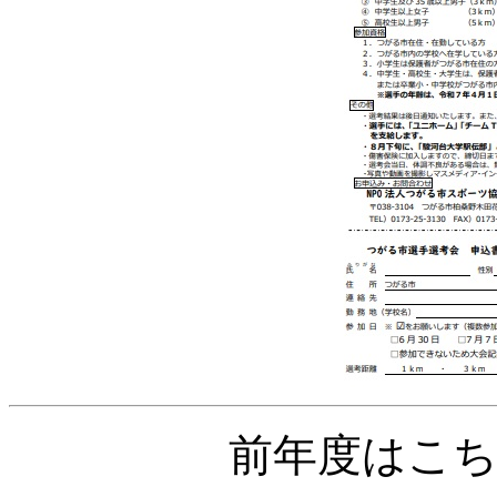
前年度はこ